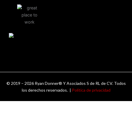
© 2019 – 2026 Ryan Donner® Y Asociados S de RL de CV. Todos
los derechos reservados. |
Política de privacidad