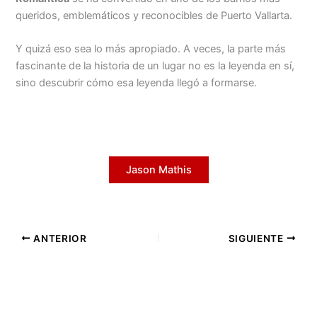
queridos, emblemáticos y reconocibles de Puerto Vallarta.
Y quizá eso sea lo más apropiado. A veces, la parte más
fascinante de la historia de un lugar no es la leyenda en sí,
sino descubrir cómo esa leyenda llegó a formarse.
Jason Mathis
ANTERIOR
SIGUIENTE