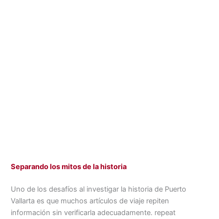
Separando los mitos de la historia
Uno de los desafíos al investigar la historia de Puerto
Vallarta es que muchos artículos de viaje repiten
información sin verificarla adecuadamente. repeat