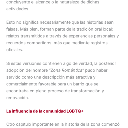
concluyente el alcance o la naturaleza de dichas
actividades.
Esto no significa necesariamente que las historias sean
falsas. Más bien, forman parte de la tradición oral local:
relatos transmitidos a través de experiencias personales y
recuerdos compartidos, más que mediante registros
oficiales.
Si estas versiones contienen algo de verdad, la posterior
adopción del nombre
“Zona Romántica”
pudo haber
servido como una descripción más atractiva y
comercialmente favorable para un barrio que se
encontraba en pleno proceso de transformación y
renovación.
La influencia de la comunidad LGBTQ+
Otro capítulo importante en la historia de la zona comenzó