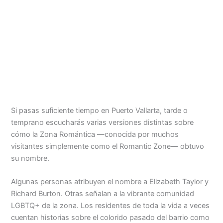
Si pasas suficiente tiempo en Puerto Vallarta, tarde o
temprano escucharás varias versiones distintas sobre
cómo la Zona Romántica —conocida por muchos
visitantes simplemente como el Romantic Zone— obtuvo
su nombre.
Algunas personas atribuyen el nombre a Elizabeth Taylor y
Richard Burton. Otras señalan a la vibrante comunidad
LGBTQ+ de la zona. Los residentes de toda la vida a veces
cuentan historias sobre el colorido pasado del barrio como