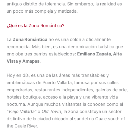
antiguo distrito de tolerancia. Sin embargo, la realidad es
un poco más compleja y matizada.
¿Qué es la Zona Romántica?
La
Zona Romántica
no es una colonia oficialmente
reconocida. Más bien, es una denominación turística que
engloba tres barrios establecidos:
Emiliano Zapata, Alta
Vista y Amapas.
Hoy en día, es una de las áreas más transitables y
emblemáticas de Puerto Vallarta, famosa por sus calles
empedradas, restaurantes independientes, galerías de arte,
hoteles boutique, acceso a la playa y una vibrante vida
nocturna. Aunque muchos visitantes la conocen como el
“Viejo Vallarta”
o
Old Town
, la zona constituye un sector
distintivo de la ciudad ubicado al sur del río Cuale.south of
the Cuale River.