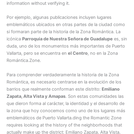
information without verifying it.
Por ejemplo, algunas publicaciones incluyen lugares
emblemáticos ubicados en otras partes de la ciudad como
si formaran parte de la historia de la Zona Romántica. La
icónica
Parroquia de Nuestra Señora de Guadalupe
es, sin
duda, uno de los monumentos más importantes de Puerto
Vallarta, pero se encuentra en
el Centro
, no en la Zona
Romántica.Zone.
Para comprender verdaderamente la historia de la Zona
Romántica, es necesario centrarse en la evolución de los
barrios que realmente conforman este distrito:
Emiliano
Zapata, Alta Vista y Amapas
. Son estas comunidades las
que dieron forma al carácter, la identidad y el desarrollo de
la zona que hoy conocemos como uno de los lugares más
emblemáticos de Puerto Vallarta.ding the Romantic Zone
requires looking at the history of the neighborhoods that
actually make up the district: Emiliano Zapata, Alta Vista,