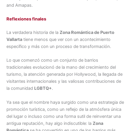
and Amapas.
Reflexiones finales
La verdadera historia de la
Zona Romántica de Puerto
Vallarta
tiene menos que ver con un acontecimiento
específico y más con un proceso de transformación.
Lo que comenzó como un conjunto de barrios
tradicionales evolucionó de la mano del crecimiento del
turismo, la atención generada por Hollywood, la llegada de
visitantes internacionales y las valiosas contribuciones de
la comunidad
LGBTQ+
.
Ya sea que el nombre haya surgido como una estrategia de
promoción turística, como un reflejo de la atmósfera única
del lugar o incluso como una forma sutil de reinventar una
antigua reputación, hay algo indiscutible: la
Zona
Romántica
se ha convertido en uno de los barrios más