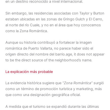
en un destino reconocido a nivel internacional.
Sin embargo, las residencias asociadas con Taylor y Burton
estaban ubicadas en las zonas de Gringo Gulch y El Cerro,
al norte del río Cuale, y no en el área que hoy conocemos
como la Zona Romántica.
Aunque su historia contribuyó a fortalecer la imagen
romántica de Puerto Vallarta, no parece haber sido el
origen directo del nombre del barrio.age, it does not appear
to be the direct source of the neighborhood’s name.
La explicación más probable
La evidencia histórica sugiere que
“Zona Romántica”
surgió
como un término de promoción turística y marketing, más
que como una designación geográfica oficial.
A medida que el turismo se expandió durante las últimas