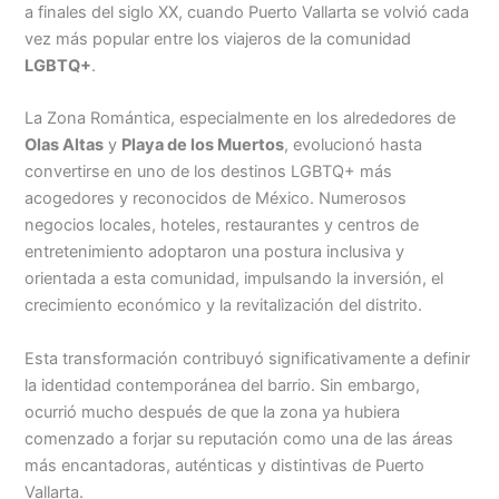
a finales del siglo XX, cuando Puerto Vallarta se volvió cada
vez más popular entre los viajeros de la comunidad
LGBTQ+
.
La Zona Romántica, especialmente en los alrededores de
Olas Altas
y
Playa de los Muertos
, evolucionó hasta
convertirse en uno de los destinos LGBTQ+ más
acogedores y reconocidos de México. Numerosos
negocios locales, hoteles, restaurantes y centros de
entretenimiento adoptaron una postura inclusiva y
orientada a esta comunidad, impulsando la inversión, el
crecimiento económico y la revitalización del distrito.
Esta transformación contribuyó significativamente a definir
la identidad contemporánea del barrio. Sin embargo,
ocurrió mucho después de que la zona ya hubiera
comenzado a forjar su reputación como una de las áreas
más encantadoras, auténticas y distintivas de Puerto
Vallarta.