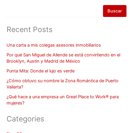
Buscar
Recent Posts
Una carta a mis colegas asesores inmobiliarios
Por qué San Miguel de Allende se está convirtiendo en el
Brooklyn, Austin y Madrid de México
Punta Mita: Donde el lujo es verde
¿Cómo obtuvo su nombre la Zona Romántica de Puerto
Vallarta?
¿Qué hace a una empresa un Great Place to Work® para
mujeres?
Categories