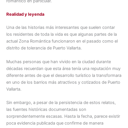
romántico en particular.
Realidad y leyenda
Una de las historias más interesantes que suelen contar
los residentes de toda la vida es que algunas partes de la
actual Zona Romántica funcionaron en el pasado como el
distrito de tolerancia de Puerto Vallarta.
Muchas personas que han vivido en la ciudad durante
décadas recuerdan que esta área tenía una reputación muy
diferente antes de que el desarrollo turístico la transformara
en uno de los barrios más atractivos y cotizados de Puerto
Vallarta.
Sin embargo, a pesar de la persistencia de estos relatos,
las fuentes históricas documentadas son
sorprendentemente escasas. Hasta la fecha, parece existir
poca evidencia publicada que confirme de manera