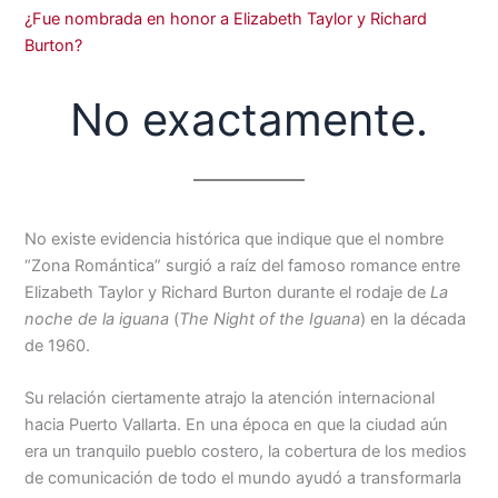
¿Fue nombrada en honor a Elizabeth Taylor y Richard
Burton?
No exactamente.
No existe evidencia histórica que indique que el nombre
“Zona Romántica” surgió a raíz del famoso romance entre
Elizabeth Taylor y Richard Burton durante el rodaje de
La
noche de la iguana
(
The Night of the Iguana
) en la década
de 1960.
Su relación ciertamente atrajo la atención internacional
hacia Puerto Vallarta. En una época en que la ciudad aún
era un tranquilo pueblo costero, la cobertura de los medios
de comunicación de todo el mundo ayudó a transformarla