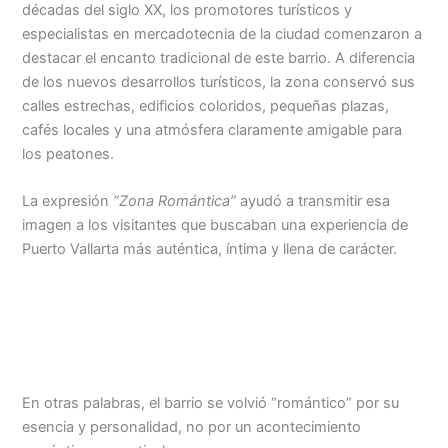
décadas del siglo XX, los promotores turísticos y
especialistas en mercadotecnia de la ciudad comenzaron a
destacar el encanto tradicional de este barrio. A diferencia
de los nuevos desarrollos turísticos, la zona conservó sus
calles estrechas, edificios coloridos, pequeñas plazas,
cafés locales y una atmósfera claramente amigable para
los peatones.
La expresión
“Zona Romántica”
ayudó a transmitir esa
imagen a los visitantes que buscaban una experiencia de
Puerto Vallarta más auténtica, íntima y llena de carácter.
En otras palabras, el barrio se volvió “romántico” por su
esencia y personalidad, no por un acontecimiento