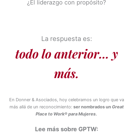
¿El liderazgo con propósito?
La respuesta es:
todo lo anterior… y
más.
En Donner & Asociados, hoy celebramos un logro que va
más allá de un reconocimiento:
ser nombrados un
Great
Place to Work® para Mujeres
.
Lee más sobre GPTW: