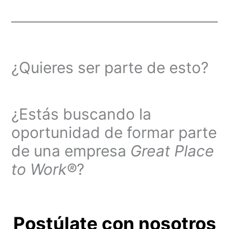
¿Quieres ser parte de esto?
¿Estás buscando la
oportunidad de formar parte
de una empresa
Great Place
to Work®
?
Postúlate con nosotros