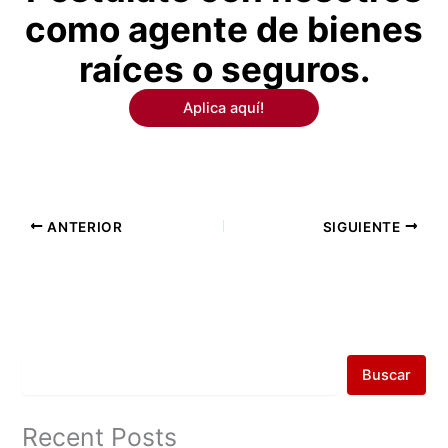
como agente de bienes
raíces o seguros.
Aplica aquí!
ANTERIOR
SIGUIENTE
Buscar
Recent Posts