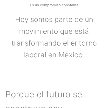
Es un compromiso constante
Hoy somos parte de un
movimiento que está
transformando el entorno
laboral en México.
Porque el futuro se