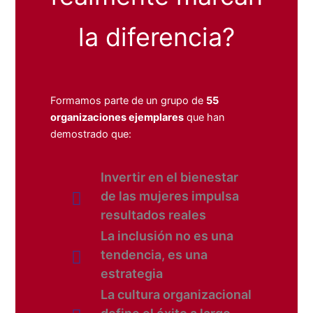
la diferencia?
Formamos parte de un grupo de
55
organizaciones ejemplares
que han
demostrado que:
Invertir en el bienestar
de las mujeres impulsa
resultados reales
La inclusión no es una
tendencia, es una
estrategia
La cultura organizacional