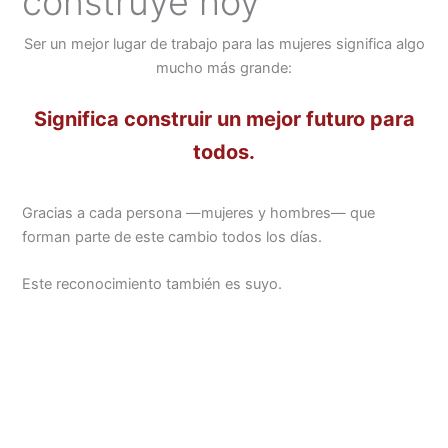
construye hoy
Ser un mejor lugar de trabajo para las mujeres significa algo
mucho más grande:
Significa construir un mejor futuro para
todos.
Gracias a cada persona —mujeres y hombres— que
forman parte de este cambio todos los días.
Este reconocimiento también es suyo.