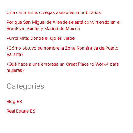
Una carta a mis colegas asesores inmobiliarios
Por qué San Miguel de Allende se está convirtiendo en el
Brooklyn, Austin y Madrid de México
Punta Mita: Donde el lujo es verde
¿Cómo obtuvo su nombre la Zona Romántica de Puerto
Vallarta?
¿Qué hace a una empresa un Great Place to Work® para
mujeres?
Categories
Blog ES
Real Estate ES