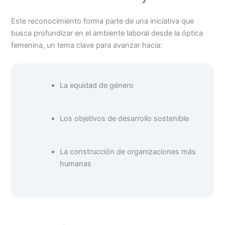
Este reconocimiento forma parte de una iniciativa que
busca profundizar en el ambiente laboral desde la óptica
femenina, un tema clave para avanzar hacia:
La equidad de género
Los objetivos de desarrollo sostenible
La construcción de organizaciones más
humanas