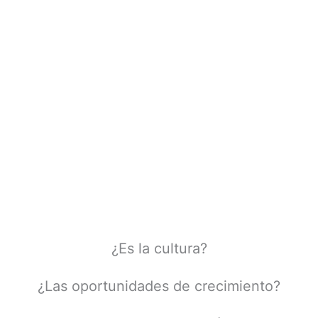
¿Es la cultura?
¿Las oportunidades de crecimiento?