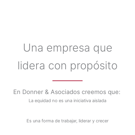
Una empresa que
lidera con propósito
En Donner & Asociados creemos que:
La equidad no es una iniciativa aislada
Es una forma de trabajar, liderar y crecer