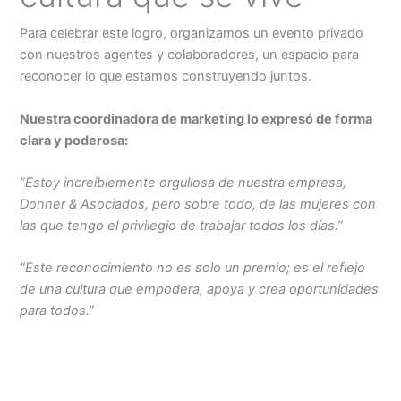
Para celebrar este logro, organizamos un evento privado
con nuestros agentes y colaboradores, un espacio para
reconocer lo que estamos construyendo juntos.
Nuestra coordinadora de marketing lo expresó de forma
clara y poderosa:
“Estoy increíblemente orgullosa de nuestra empresa,
Donner & Asociados, pero sobre todo, de las mujeres con
las que tengo el privilegio de trabajar todos los días.”
“Este reconocimiento no es solo un premio; es el reflejo
de una cultura que empodera, apoya y crea oportunidades
para todos.”