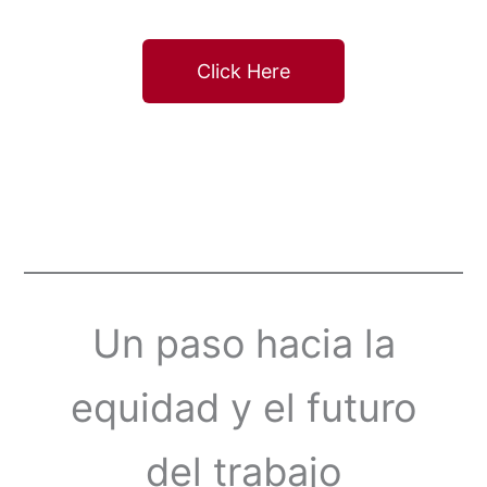
Click Here
Un paso hacia la
equidad y el futuro
del trabajo