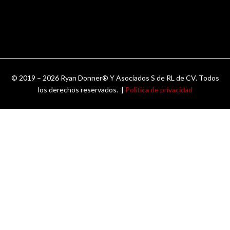
© 2019 – 2026 Ryan Donner® Y Asociados S de RL de CV. Todos
los derechos reservados. |
Política de privacidad