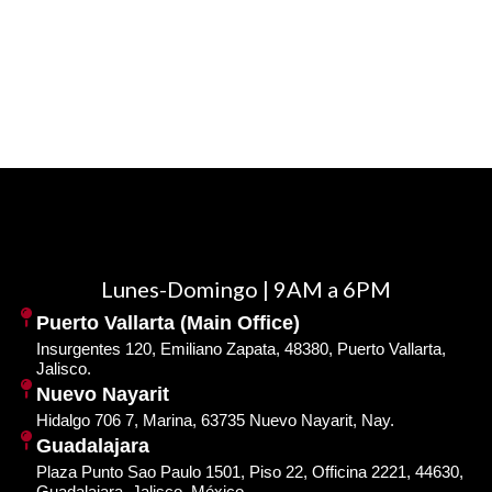
Lunes-Domingo | 9AM a 6PM
Puerto Vallarta (Main Office)
Insurgentes 120, Emiliano Zapata, 48380, Puerto Vallarta,
Jalisco.
Nuevo Nayarit
Hidalgo 706 7, Marina, 63735 Nuevo Nayarit, Nay.
Guadalajara
Plaza Punto Sao Paulo 1501, Piso 22, Officina 2221, 44630,