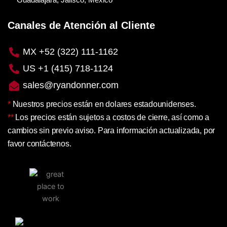
Guadalajara, Jalisco, México
Canales de Atención al Cliente
MX +52 (322) 111-1162
US +1 (415) 718-1124
sales@ryandonner.com
*
Nuestros precios están en dolares estadounidenses.
**
Los precios están sujetos a costos de cierre, así como a
cambios sin previo aviso. Para información actualizada, por
favor contáctenos.