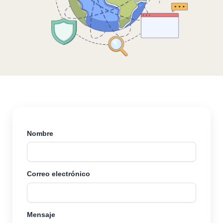
Nombre
Correo electrónico
Mensaje