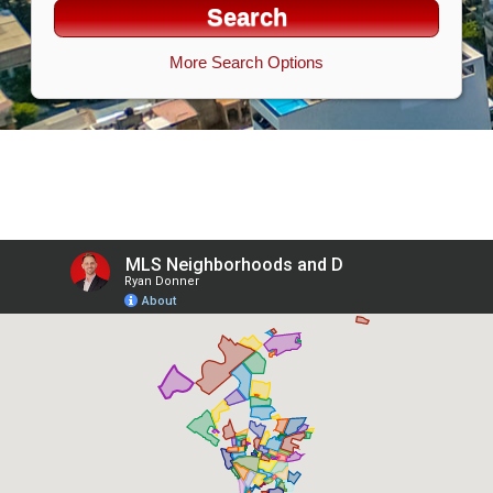
More Search Options