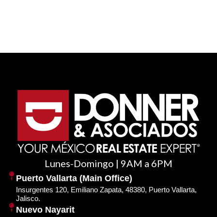
Lunes-Domingo | 9AM a 6PM
Puerto Vallarta (Main Office)
Insurgentes 120, Emiliano Zapata, 48380, Puerto Vallarta,
Jalisco.
Nuevo Nayarit