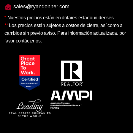
sales@ryandonner.com
*
Nuestros precios están en dolares estadounidenses.
**
Los precios están sujetos a costos de cierre, así como a
cambios sin previo aviso. Para información actualizada, por
favor contáctenos.