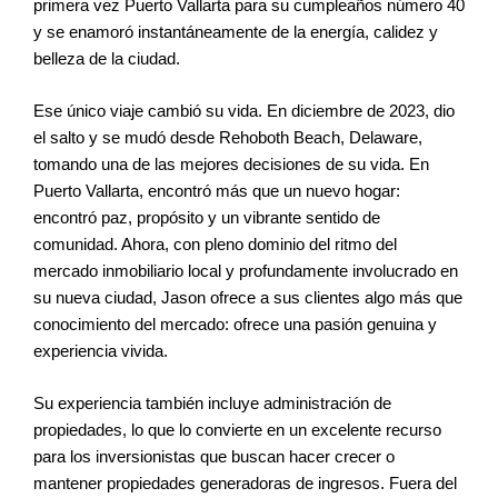
primera vez Puerto Vallarta para su cumpleaños número 40
y se enamoró instantáneamente de la energía, calidez y
belleza de la ciudad.
Ese único viaje cambió su vida. En diciembre de 2023, dio
el salto y se mudó desde Rehoboth Beach, Delaware,
tomando una de las mejores decisiones de su vida. En
Puerto Vallarta, encontró más que un nuevo hogar:
encontró paz, propósito y un vibrante sentido de
comunidad. Ahora, con pleno dominio del ritmo del
mercado inmobiliario local y profundamente involucrado en
su nueva ciudad, Jason ofrece a sus clientes algo más que
conocimiento del mercado: ofrece una pasión genuina y
experiencia vivida.
Su experiencia también incluye administración de
propiedades, lo que lo convierte en un excelente recurso
para los inversionistas que buscan hacer crecer o
mantener propiedades generadoras de ingresos. Fuera del