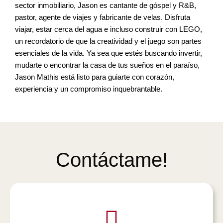
sector inmobiliario, Jason es cantante de góspel y R&B,
pastor, agente de viajes y fabricante de velas. Disfruta
viajar, estar cerca del agua e incluso construir con LEGO,
un recordatorio de que la creatividad y el juego son partes
esenciales de la vida. Ya sea que estés buscando invertir,
mudarte o encontrar la casa de tus sueños en el paraíso,
Jason Mathis está listo para guiarte con corazón,
experiencia y un compromiso inquebrantable.
Contáctame!