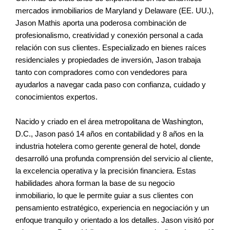
mercados inmobiliarios de Maryland y Delaware (EE. UU.),
Jason Mathis aporta una poderosa combinación de
profesionalismo, creatividad y conexión personal a cada
relación con sus clientes. Especializado en bienes raíces
residenciales y propiedades de inversión, Jason trabaja
tanto con compradores como con vendedores para
ayudarlos a navegar cada paso con confianza, cuidado y
conocimientos expertos.
Nacido y criado en el área metropolitana de Washington,
D.C., Jason pasó 14 años en contabilidad y 8 años en la
industria hotelera como gerente general de hotel, donde
desarrolló una profunda comprensión del servicio al cliente,
la excelencia operativa y la precisión financiera. Estas
habilidades ahora forman la base de su negocio
inmobiliario, lo que le permite guiar a sus clientes con
pensamiento estratégico, experiencia en negociación y un
enfoque tranquilo y orientado a los detalles. Jason visitó por