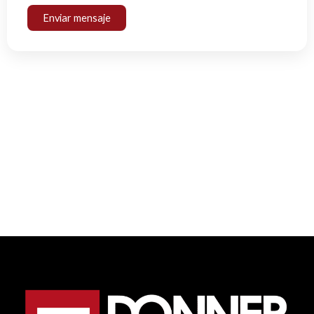
Enviar mensaje