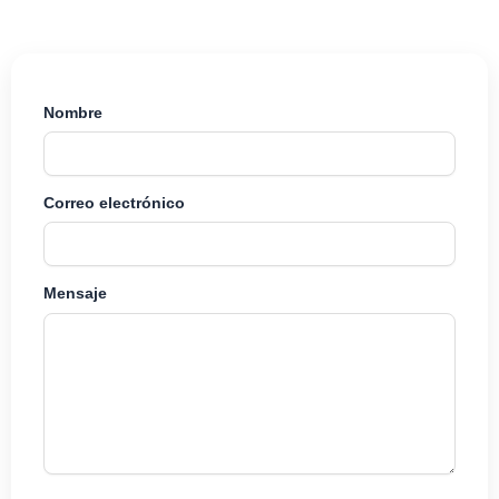
Nombre
Correo electrónico
Mensaje