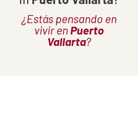
¿Estás pensando en
vivir en
Puerto
Vallarta
?