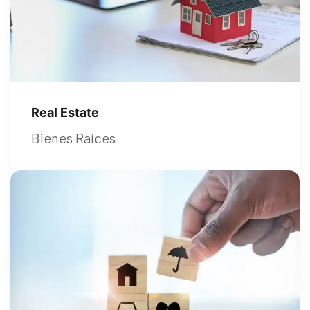
Real Estate
Bienes Raíces