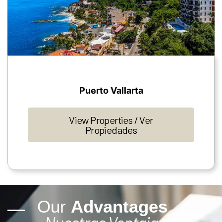
Puerto Vallarta
View Properties / Ver
Propiedades
Our
Advantages