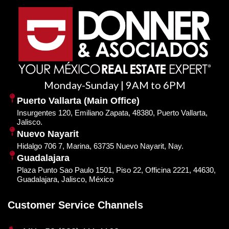
Monday-Sunday | 9AM to 6PM
Puerto Vallarta (Main Office)
Insurgentes 120, Emiliano Zapata, 48380, Puerto Vallarta,
Jalisco.
Nuevo Nayarit
Hidalgo 706 7, Marina, 63735 Nuevo Nayarit, Nay.
Guadalajara
Plaza Punto Sao Paulo 1501, Piso 22, Officina 2221, 44630,
Guadalajara, Jalisco, México
Customer Service Channels