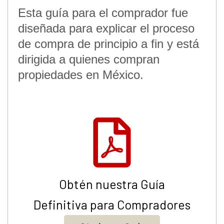
Esta guía para el comprador fue
diseñada para explicar el proceso
de compra de principio a fin y está
dirigida a quienes compran
propiedades en México.
Obtén nuestra Guía
Definitiva para Compradores