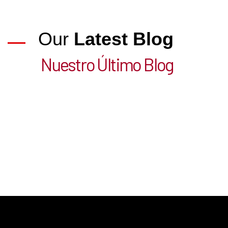
Our
Latest Blog
Nuestro Último Blog