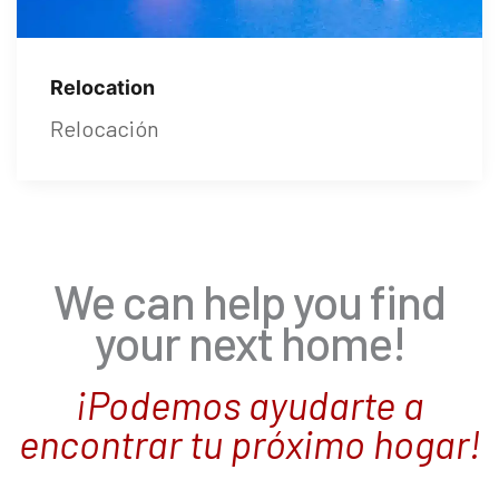
Relocation
Relocación
We can help you find
your next home!
¡Podemos ayudarte a
encontrar tu próximo hogar!