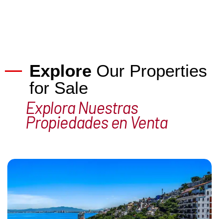
Explore
Our Properties
for Sale
Explora Nuestras
Propiedades en Venta