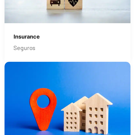
Insurance
Seguros