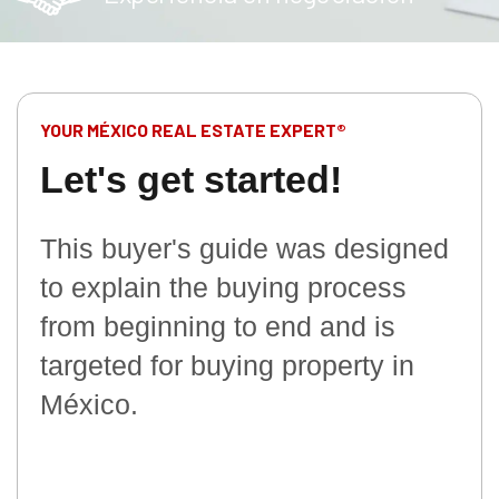
YOUR MÉXICO REAL ESTATE EXPERT®
Let's get started!
This buyer's guide was designed
to explain the buying process
from beginning to end and is
targeted for buying property in
México.