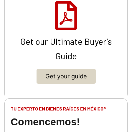
Get our Ultimate Buyer's
Guide
Get your guide
TU EXPERTO EN BIENES RAÍCES EN MÉXICO®
Comencemos!