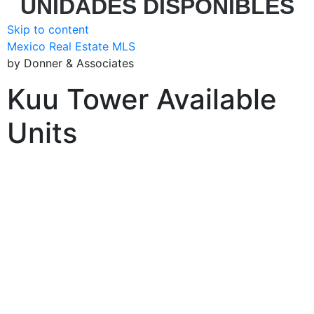
UNIDADES DISPONIBLES