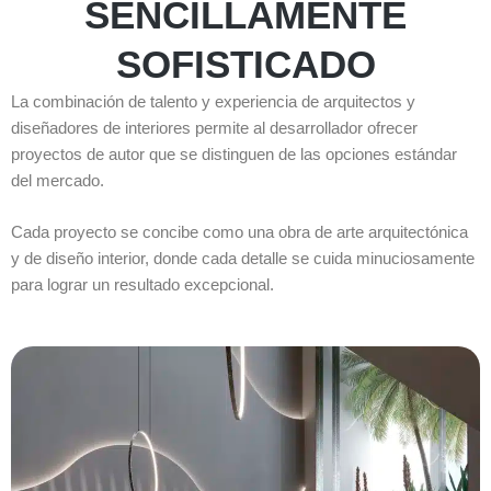
SENCILLAMENTE
SOFISTICADO
La combinación de talento y experiencia de arquitectos y
diseñadores de interiores permite al desarrollador ofrecer
proyectos de autor que se distinguen de las opciones estándar
del mercado.
Cada proyecto se concibe como una obra de arte arquitectónica
y de diseño interior, donde cada detalle se cuida minuciosamente
para lograr un resultado excepcional.