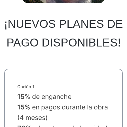
¡NUEVOS PLANES DE
PAGO DISPONIBLES!
Opción 1
15%
de enganche
15%
en pagos durante la obra
(4 meses)