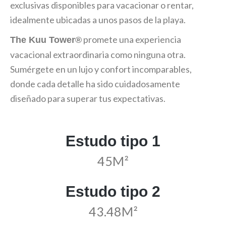
exclusivas disponibles para vacacionar o rentar,
idealmente ubicadas a unos pasos de la playa.
promete una experiencia
The Kuu Tower®️
vacacional extraordinaria como ninguna otra.
Sumérgete en un lujo y confort incomparables,
donde cada detalle ha sido cuidadosamente
diseñado para superar tus expectativas.
Estudo tipo 1
45M²
Estudo tipo 2
43.48M²