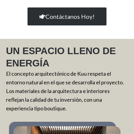
Contáctanos Hoy!
UN ESPACIO LLENO DE
ENERGÍA
El concepto arquitectónico de Kuu respeta el
entorno natural en el que se desarrolla el proyecto.
Los materiales de la arquitectura e interiores
reflejan la calidad de tu inversión, con una
experiencia tipo boutique.