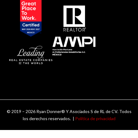
© 2019 – 2026 Ryan Donner® Y Asociados S de RL de CV. Todos
los derechos reservados. |
Política de privacidad