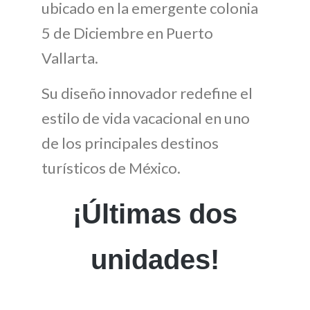
ubicado en la emergente colonia
5 de Diciembre en Puerto
Vallarta.
Su diseño innovador redefine el
estilo de vida vacacional en uno
de los principales destinos
turísticos de México.
¡Últimas dos
unidades!