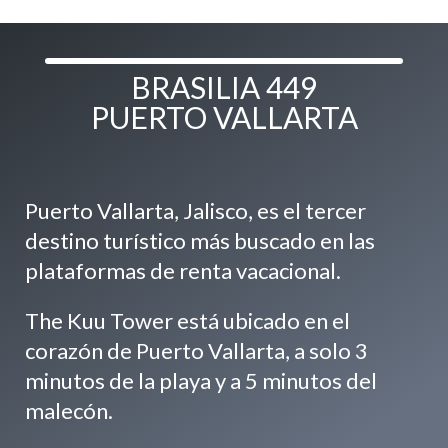
BRASILIA 449
PUERTO VALLARTA
Puerto Vallarta, Jalisco, es el tercer
destino turístico más buscado en las
plataformas de renta vacacional.
The Kuu Tower está ubicado en el
corazón de Puerto Vallarta, a solo 3
minutos de la playa y a 5 minutos del
malecón.