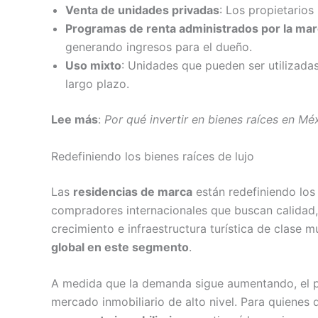
Venta de unidades privadas
: Los propietarios 
Programas de renta administrados por la ma
generando ingresos para el dueño.
Uso mixto
: Unidades que pueden ser utilizada
largo plazo.
Lee más
:
Por qué invertir en bienes raíces en M
Redefiniendo los bienes raíces de lujo
Las
residencias de marca
están redefiniendo lo
compradores internacionales que buscan calidad, 
crecimiento e infraestructura turística de clase
global en este segmento
.
A medida que la demanda sigue aumentando, el pa
mercado inmobiliario de alto nivel. Para quienes 