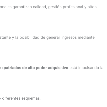
nales garantizan calidad, gestión profesional y altos
tante y la posibilidad de generar ingresos mediante
expatriados de alto poder adquisitivo
está impulsando la
 diferentes esquemas: