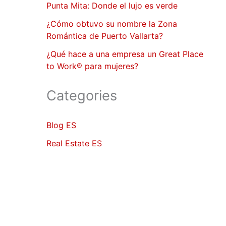
Punta Mita: Donde el lujo es verde
¿Cómo obtuvo su nombre la Zona
Romántica de Puerto Vallarta?
¿Qué hace a una empresa un Great Place
to Work® para mujeres?
Categories
Blog ES
Real Estate ES