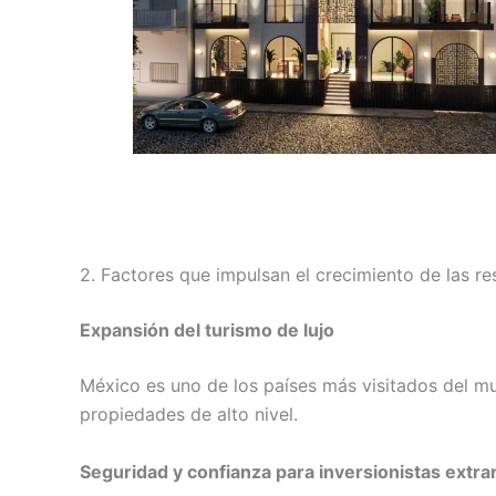
2. Factores que impulsan el crecimiento de las r
Expansión del turismo de lujo
México es uno de los países más visitados del m
propiedades de alto nivel.
Seguridad y confianza para inversionistas extra