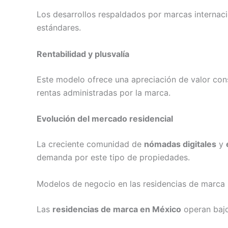
Los desarrollos respaldados por marcas internacio
estándares.
Rentabilidad y plusvalía
Este modelo ofrece una apreciación de valor cons
rentas administradas por la marca.
Evolución del mercado residencial
La creciente comunidad de
nómadas digitales
y
demanda por este tipo de propiedades.
Modelos de negocio en las residencias de marca
Las
residencias de marca en México
operan bajo