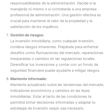
responsabilidades de la administración. Decide si la
manejarás tú mismo o si contratarás a una empresa
profesional de administración. Una gestión efectiva es
crucial para mantener el valor de la propiedad y la
satisfacción de los inquilinos.
Gestión de riesgos:
La inversión inmobiliaria, como cualquier inversión,
conlleva riesgos inherentes. Prepárate para enfrentar
desafíos como fluctuaciones del mercado, reparaciones
inesperadas o cambios en las regulaciones locales.
Diversificar tus inversiones y contar con un fondo de
seguridad financiera puede ayudarte a mitigar riesgos.
Mantente informado:
Mantente actualizado sobre las tendencias del mercado,
indicadores económicos y cambios en las leyes
inmobiliarias. Estar al tanto de las condiciones te
permitirá tomar decisiones informadas y adaptar tu
estrategia de inversión según sea necesario.