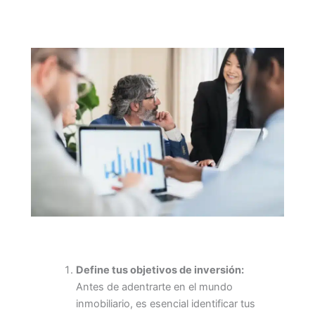
Define tus objetivos de inversión:
Antes de adentrarte en el mundo
inmobiliario, es esencial identificar tus