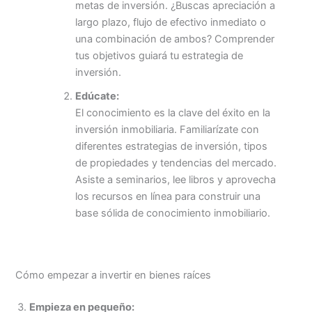
metas de inversión. ¿Buscas apreciación a
largo plazo, flujo de efectivo inmediato o
una combinación de ambos? Comprender
tus objetivos guiará tu estrategia de
inversión.
Edúcate:
El conocimiento es la clave del éxito en la
inversión inmobiliaria. Familiarízate con
diferentes estrategias de inversión, tipos
de propiedades y tendencias del mercado.
Asiste a seminarios, lee libros y aprovecha
los recursos en línea para construir una
base sólida de conocimiento inmobiliario.
Cómo empezar a invertir en bienes raíces
Empieza en pequeño: