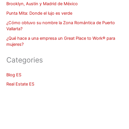
Brooklyn, Austin y Madrid de México
Punta Mita: Donde el lujo es verde
¿Cómo obtuvo su nombre la Zona Romántica de Puerto
Vallarta?
¿Qué hace a una empresa un Great Place to Work® para
mujeres?
Categories
Blog ES
Real Estate ES