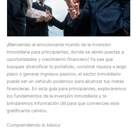
¡Bienvenido al emocionante mundo de la inversión
inmobiliaria para principiantes, donde se abren puertas a
oportunidades y crecimiento financiero! Ya sea que
busques diversificar tu portafolio, construir riqueza a largo
plazo o generar ingresos pasivos, el sector inmobiliario
puede ser un vehículo poderoso para alcanzar tus metas
financieras. En esta guía para principiantes, exploraremos
los fundamentos de la inversión inmobiliaria y te
brindaremos información útil para que comiences este
gratificante camino.
Comprendiendo lo básico