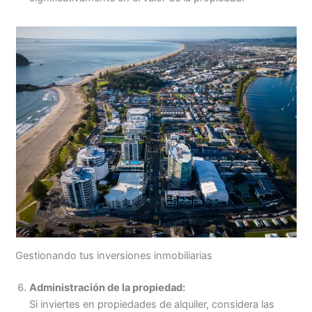
Gestionando tus inversiones inmobiliarias
Administración de la propiedad:
Si inviertes en propiedades de alquiler, considera las