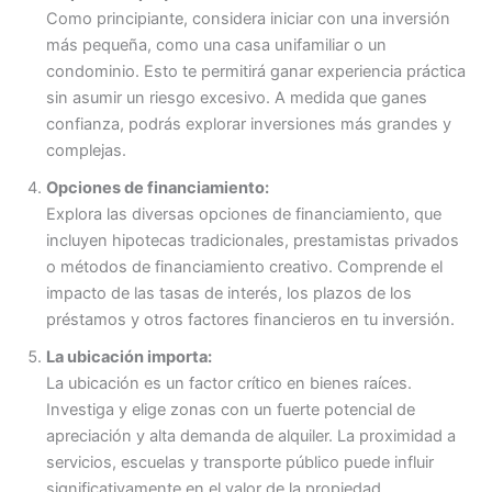
Como principiante, considera iniciar con una inversión
más pequeña, como una casa unifamiliar o un
condominio. Esto te permitirá ganar experiencia práctica
sin asumir un riesgo excesivo. A medida que ganes
confianza, podrás explorar inversiones más grandes y
complejas.
Opciones de financiamiento:
Explora las diversas opciones de financiamiento, que
incluyen hipotecas tradicionales, prestamistas privados
o métodos de financiamiento creativo. Comprende el
impacto de las tasas de interés, los plazos de los
préstamos y otros factores financieros en tu inversión.
La ubicación importa:
La ubicación es un factor crítico en bienes raíces.
Investiga y elige zonas con un fuerte potencial de
apreciación y alta demanda de alquiler. La proximidad a
servicios, escuelas y transporte público puede influir
significativamente en el valor de la propiedad.