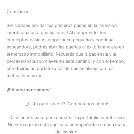
Conclusión
¡Felicidades por dar tus primeros pasos en la inversión
inmobiliaria para principiantes! Al comprender los
conceptos básicos, empezar en pequeño y continuar
educándote, podrás abrir las puertas al éxito financiero en
el mercado inmobiliario. Recuerda que la paciencia y la
perseverancia son claves en este camino, y con el tiempo,
construirás un portafolio sólido que se alinee con tus
metas financieras.
¡Felices inversiones!
¿Listo para invertir? ¡Contáctanos ahora!
Da el primer paso para construir tu portafolio inmobiliario.
Nuestro equipo está aquí para acompañarte en cada etapa
del camino.