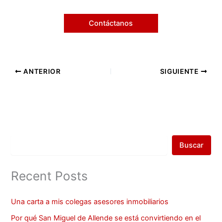
Contáctanos
ANTERIOR
SIGUIENTE
Buscar
Recent Posts
Una carta a mis colegas asesores inmobiliarios
Por qué San Miguel de Allende se está convirtiendo en el