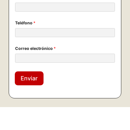
Teléfono
*
Correo electrónico
*
Enviar