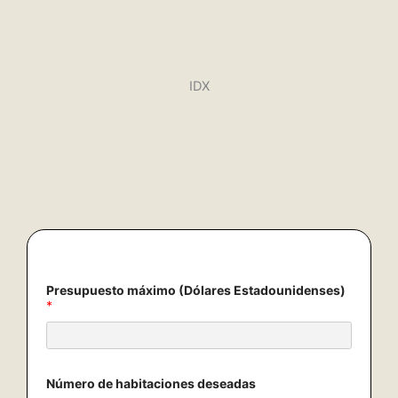
IDX
Presupuesto máximo (Dólares Estadounidenses)
*
Número de habitaciones deseadas