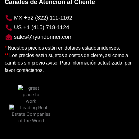
Canales de Atención al Cliente
MX +52 (322) 111-1162
US +1 (415) 718-1124
sales@ryandonner.com
*
Nuestros precios están en dolares estadounidenses.
**
Los precios están sujetos a costos de cierre, así como a
cambios sin previo aviso. Para información actualizada, por
favor contáctenos.