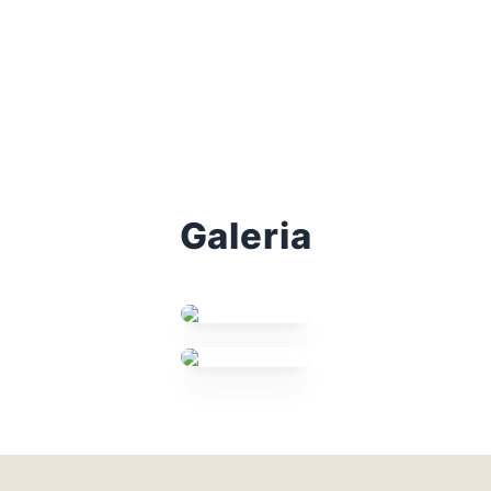
Galeria