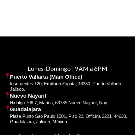
Lunes-Domingo | 9AM a 6PM
Puerto Vallarta (Main Office)
Insurgentes 120, Emiliano Zapata, 48380, Puerto Vallarta,
Jalisco.
Nuevo Nayarit
Hidalgo 706 7, Marina, 63735 Nuevo Nayarit, Nay.
Guadalajara
Plaza Punto Sao Paulo 1501, Piso 22, Officina 2221, 44630,
Guadalajara, Jalisco, México