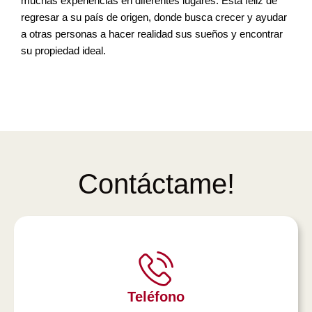
muchas experiencias en diferentes lugares. Está feliz de
regresar a su país de origen, donde busca crecer y ayudar
a otras personas a hacer realidad sus sueños y encontrar
su propiedad ideal.
Contáctame!
Teléfono