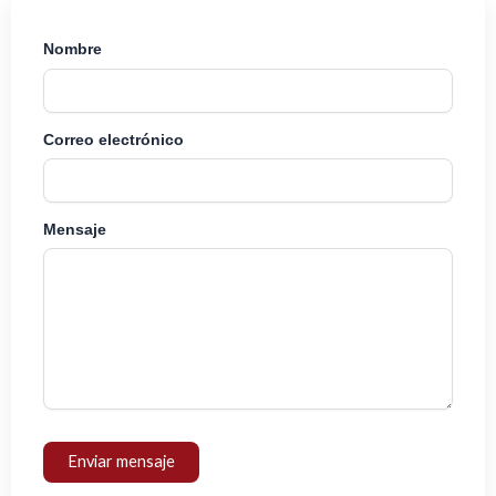
Nombre
Correo electrónico
Mensaje
Enviar mensaje