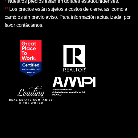
*
Nuestros precios están en dolares estadounidenses.
**
Los precios están sujetos a costos de cierre, así como a
cambios sin previo aviso. Para información actualizada, por
favor contáctenos.