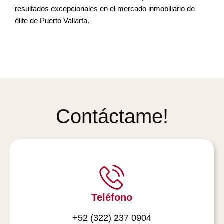
resultados excepcionales en el mercado inmobiliario de
élite de Puerto Vallarta.
Contáctame!
Teléfono
+52 (322) 237 0904