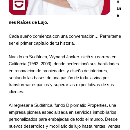
n
Bi
e
nes Raíces de Lujo.
Cada sueño comienza con una conversación… Permíteme
ser el primer capítulo de tu historia.
Nacido en Sudáfrica, Wynand Jonker inició su carrera en
California (1993–2003), donde perfeccionó sus habilidades
en renovación de propiedades y diseño de interiores,
sentando las bases de una pasión de toda la vida por
transformar espacios y superar las expectativas de sus
clientes.
Al regresar a Sudáfrica, fundó Diplomatic Properties, una
empresa pionera especializada en servicios inmobiliarios
personalizados para embajadas de todo el mundo. Desde
nuevos desarrollos y mobiliario de lujo hasta rentas, ventas