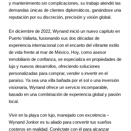
y mantenimiento sin complicaciones, su trabajo atendió las
demandas únicas de clientes diplomáticos, ganándose una
reputación por su discreción, precisión y visión global.
En diciembre de 2022, Wynand inició un nuevo capítulo en
Puerto Vallarta, fusionando sus dos décadas de
experiencia internacional con el encanto del vibrante estilo
de vida frente al mar de México. Hoy, como asesor
inmobiliario de confianza, se especializa en propiedades de
lujo y nuevos desarrollos, ofreciendo soluciones
personalizadas para comprar, vender o invertir en el
paraíso. Ya sea una villa bañada por el sol o una inversión
visionaria, Wynand ofrece un servicio incomparable,
basado en una combinación de experiencia global y pasión
local.
Vivir en la playa con lujo, manejado con excelencia –
Wynand Jonker es tu aliado para convertir tus sueños
costeros en realidad. Conéctate con él para alcanzar