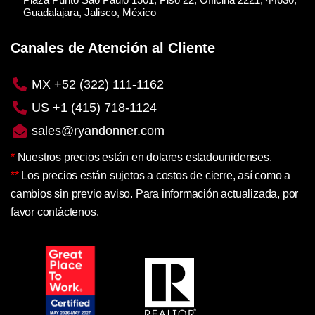
Guadalajara, Jalisco, México
Canales de Atención al Cliente
MX +52 (322) 111-1162
US +1 (415) 718-1124
sales@ryandonner.com
*
Nuestros precios están en dolares estadounidenses.
**
Los precios están sujetos a costos de cierre, así como a
cambios sin previo aviso. Para información actualizada, por
favor contáctenos.