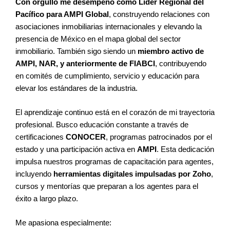
Con orgullo me desempeño como Líder Regional del
Pacífico para AMPI Global
, construyendo relaciones con
asociaciones inmobiliarias internacionales y elevando la
presencia de México en el mapa global del sector
inmobiliario. También sigo siendo un
miembro activo de
AMPI, NAR, y anteriormente de FIABCI
, contribuyendo
en comités de cumplimiento, servicio y educación para
elevar los estándares de la industria.
El aprendizaje continuo está en el corazón de mi trayectoria
profesional. Busco educación constante a través de
certificaciones
CONOCER
, programas patrocinados por el
estado y una participación activa en
AMPI
. Esta dedicación
impulsa nuestros programas de capacitación para agentes,
incluyendo
herramientas digitales impulsadas por Zoho
,
cursos y mentorías que preparan a los agentes para el
éxito a largo plazo.
Me apasiona especialmente: