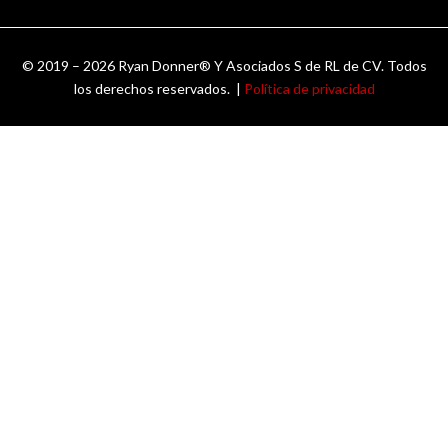
© 2019 – 2026 Ryan Donner® Y Asociados S de RL de CV. Todos
los derechos reservados. |
Política de privacidad