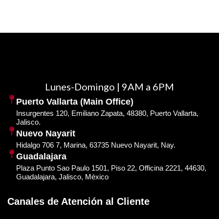
Lunes-Domingo | 9AM a 6PM
Puerto Vallarta (Main Office)
Insurgentes 120, Emiliano Zapata, 48380, Puerto Vallarta,
Jalisco.
Nuevo Nayarit
Hidalgo 706 7, Marina, 63735 Nuevo Nayarit, Nay.
Guadalajara
Plaza Punto Sao Paulo 1501, Piso 22, Officina 2221, 44630,
Guadalajara, Jalisco, México
Canales de Atención al Cliente