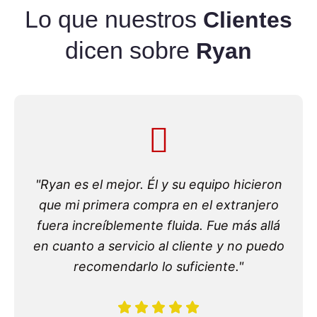
Lo que nuestros
Clientes
dicen sobre
Ryan
"Ryan es el mejor. Él y su equipo hicieron
que mi primera compra en el extranjero
fuera increíblemente fluida. Fue más allá
en cuanto a servicio al cliente y no puedo
recomendarlo lo suficiente."