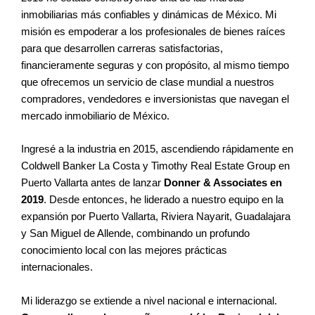
inmobiliarias más confiables y dinámicas de México. Mi
misión es empoderar a los profesionales de bienes raíces
para que desarrollen carreras satisfactorias,
financieramente seguras y con propósito, al mismo tiempo
que ofrecemos un servicio de clase mundial a nuestros
compradores, vendedores e inversionistas que navegan el
mercado inmobiliario de México.
Ingresé a la industria en 2015, ascendiendo rápidamente en
Coldwell Banker La Costa y Timothy Real Estate Group en
Puerto Vallarta antes de lanzar
Donner & Associates en
2019
. Desde entonces, he liderado a nuestro equipo en la
expansión por Puerto Vallarta, Riviera Nayarit, Guadalajara
y San Miguel de Allende, combinando un profundo
conocimiento local con las mejores prácticas
internacionales.
Mi liderazgo se extiende a nivel nacional e internacional.