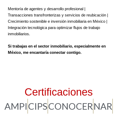
Mentoría de agentes y desarrollo profesional |
Transacciones transfronterizas y servicios de reubicación |
Crecimiento sostenible e inversión inmobiliaria en México |
Integración tecnológica para optimizar flujos de trabajo
inmobiliarios.
Si trabajas en el sector inmobiliario, especialmente en
México, me encantaría conectar contigo.
Certificaciones
AMPI
CIPS
CONOCER
NAR