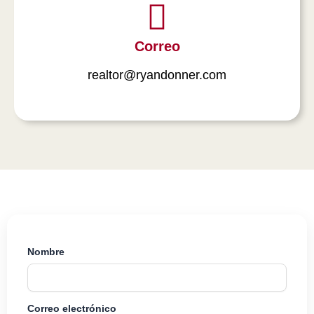
Correo
realtor@ryandonner.com
Nombre
Correo electrónico