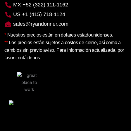
MX +52 (322) 111-1162
US +1 (415) 718-1124
sales@ryandonner.com
*
Nuestros precios están en dolares estadounidenses.
**
Los precios están sujetos a costos de cierre, así como a
cambios sin previo aviso. Para información actualizada, por
favor contáctenos.