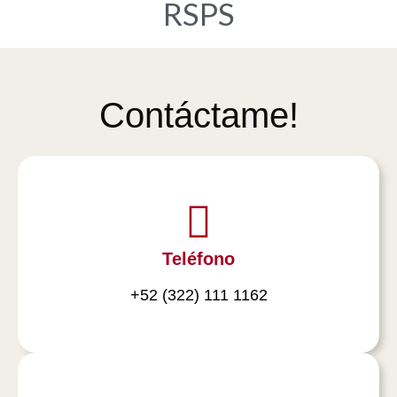
RSPS
Contáctame!
Teléfono
+52 (322) 111 1162