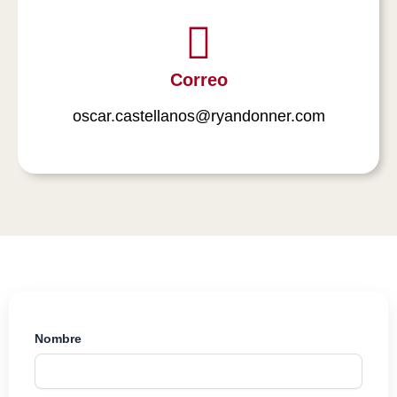
Correo
oscar.castellanos@ryandonner.com
Nombre