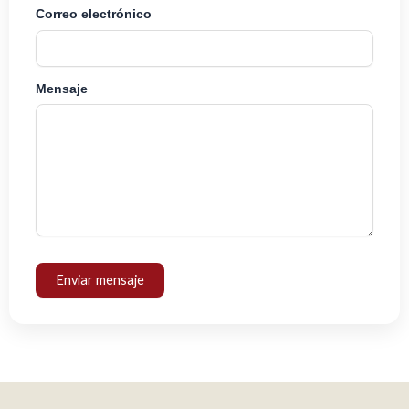
Correo electrónico
Mensaje
Enviar mensaje