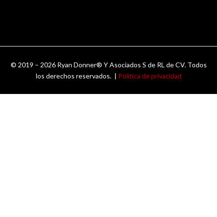
© 2019 – 2026 Ryan Donner® Y Asociados S de RL de CV. Todos
los derechos reservados. |
Política de privacidad