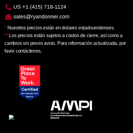
US +1 (415) 718-1124
sales@ryandonner.com
*
Nuestros precios están en dolares estadounidenses.
**
Los precios están sujetos a costos de cierre, así como a
cambios sin previo aviso. Para información actualizada, por
favor contáctenos.