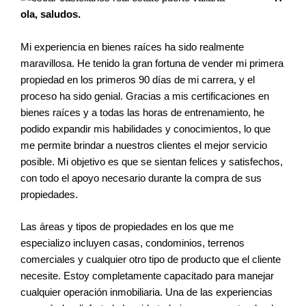
ola, saludos.
Mi experiencia en bienes raíces ha sido realmente
maravillosa. He tenido la gran fortuna de vender mi primera
propiedad en los primeros 90 días de mi carrera, y el
proceso ha sido genial. Gracias a mis certificaciones en
bienes raíces y a todas las horas de entrenamiento, he
podido expandir mis habilidades y conocimientos, lo que
me permite brindar a nuestros clientes el mejor servicio
posible. Mi objetivo es que se sientan felices y satisfechos,
con todo el apoyo necesario durante la compra de sus
propiedades.
Las áreas y tipos de propiedades en los que me
especializo incluyen casas, condominios, terrenos
comerciales y cualquier otro tipo de producto que el cliente
necesite. Estoy completamente capacitado para manejar
cualquier operación inmobiliaria. Una de las experiencias