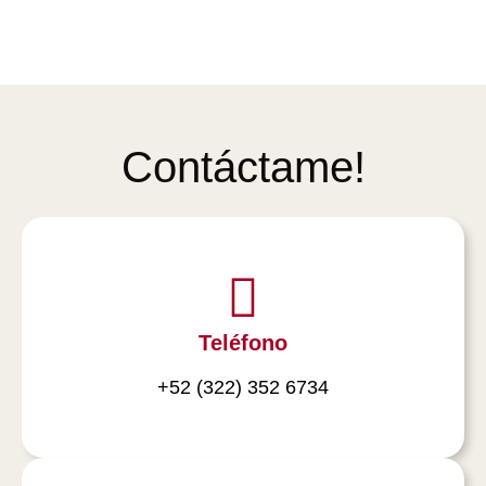
Contáctame!
Teléfono
+52 (322) 352 6734