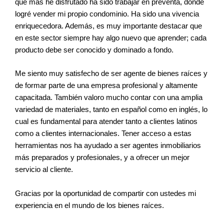
que más he disfrutado ha sido trabajar en preventa, donde
logré vender mi propio condominio. Ha sido una vivencia
enriquecedora. Además, es muy importante destacar que
en este sector siempre hay algo nuevo que aprender; cada
producto debe ser conocido y dominado a fondo.
Me siento muy satisfecho de ser agente de bienes raíces y
de formar parte de una empresa profesional y altamente
capacitada. También valoro mucho contar con una amplia
variedad de materiales, tanto en español como en inglés, lo
cual es fundamental para atender tanto a clientes latinos
como a clientes internacionales. Tener acceso a estas
herramientas nos ha ayudado a ser agentes inmobiliarios
más preparados y profesionales, y a ofrecer un mejor
servicio al cliente.
Gracias por la oportunidad de compartir con ustedes mi
experiencia en el mundo de los bienes raíces.