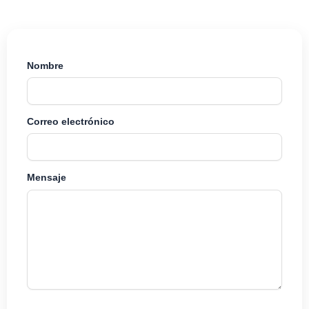
Nombre
Correo electrónico
Mensaje