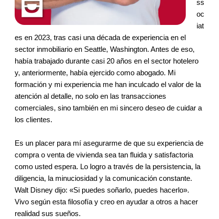
ss
oc
iat
es en 2023, tras casi una década de experiencia en el
sector inmobiliario en Seattle, Washington. Antes de eso,
había trabajado durante casi 20 años en el sector hotelero
y, anteriormente, había ejercido como abogado. Mi
formación y mi experiencia me han inculcado el valor de la
atención al detalle, no solo en las transacciones
comerciales, sino también en mi sincero deseo de cuidar a
los clientes.
Es un placer para mí asegurarme de que su experiencia de
compra o venta de vivienda sea tan fluida y satisfactoria
como usted espera. Lo logro a través de la persistencia, la
diligencia, la minuciosidad y la comunicación constante.
Walt Disney dijo: «Si puedes soñarlo, puedes hacerlo».
Vivo según esta filosofía y creo en ayudar a otros a hacer
realidad sus sueños.