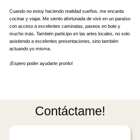
Cuando no estoy haciendo realidad sueños, me encanta
cocinar y viajar. Me siento afortunada de vivir en un paraíso
con acceso a excelentes caminatas, paseos en bote y
mucho más. También participo en las artes locales, no solo
asistiendo a excelentes presentaciones, sino también
actuando yo misma.
¡Espero poder ayudarte pronto!
Contáctame!