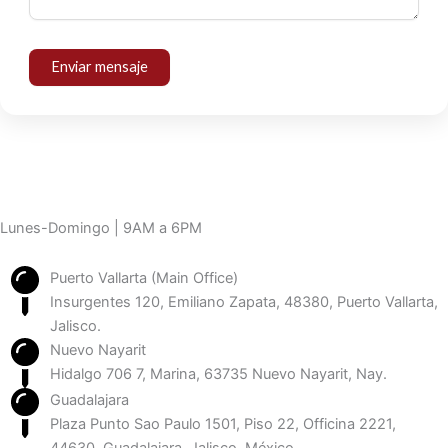
Enviar mensaje
Lunes-Domingo | 9AM a 6PM
Puerto Vallarta (Main Office)
Insurgentes 120, Emiliano Zapata, 48380, Puerto Vallarta,
Jalisco.
Nuevo Nayarit
Hidalgo 706 7, Marina, 63735 Nuevo Nayarit, Nay.
Guadalajara
Plaza Punto Sao Paulo 1501, Piso 22, Officina 2221,