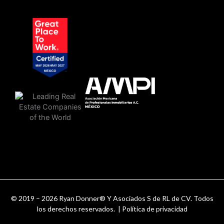
© 2019 – 2026 Ryan Donner® Y Asociados S de RL de CV. Todos
los derechos reservados. |
Política de privacidad