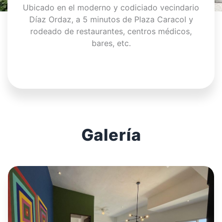
Ubicado en el moderno y codiciado vecindario
Díaz Ordaz, a 5 minutos de Plaza Caracol y
rodeado de restaurantes, centros médicos,
bares, etc.
Galería