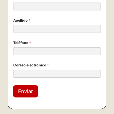
Apellido
*
Teléfono
*
Correo electrónico
*
Enviar