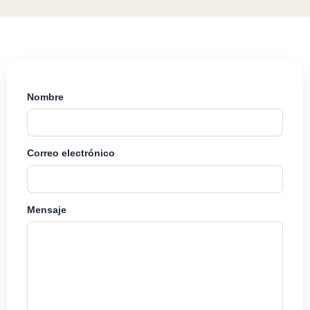
Nombre
Correo electrónico
Mensaje