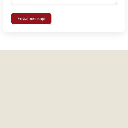
Enviar mensaje