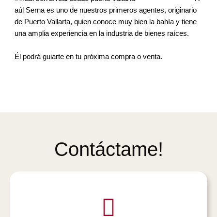
aúl Serna es uno de nuestros primeros agentes, originario
de Puerto Vallarta, quien conoce muy bien la bahía y tiene
una amplia experiencia en la industria de bienes raíces.
Él podrá guiarte en tu próxima compra o venta.
Contáctame!