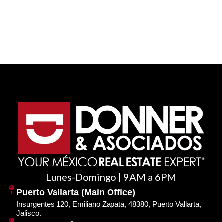
Lunes-Domingo | 9AM a 6PM
Puerto Vallarta (Main Office)
Insurgentes 120, Emiliano Zapata, 48380, Puerto Vallarta,
Jalisco.