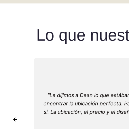
Lo que nues
"Le dijimos a Dean lo que estáb
encontrar la ubicación perfecta. 
sí. La ubicación, el precio y el 