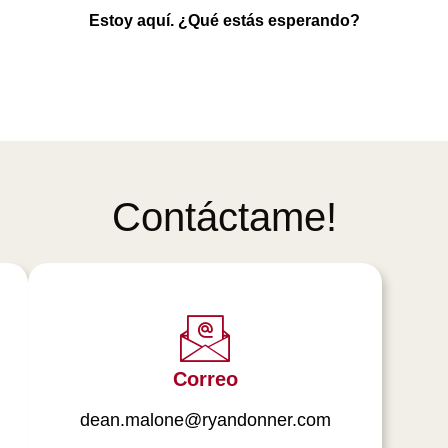
Estoy aquí. ¿Qué estás esperando?
Contáctame!
Correo
dean.malone@ryandonner.com