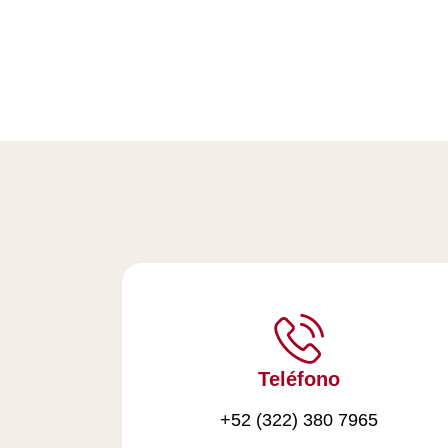
Teléfono
+52 (322) 380 7965