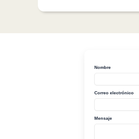
Nombre
Correo electrónico
Mensaje