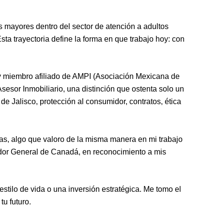
as mayores dentro del sector de atención a adultos
ta trayectoria define la forma en que trabajo hoy: con
Soy miembro afiliado de AMPI (Asociación Mexicana de
sesor Inmobiliario, una distinción que ostenta solo un
de Jalisco, protección al consumidor, contratos, ética
eras, algo que valoro de la misma manera en mi trabajo
nador General de Canadá, en reconocimiento a mis
ilo de vida o una inversión estratégica. Me tomo el
tu futuro.