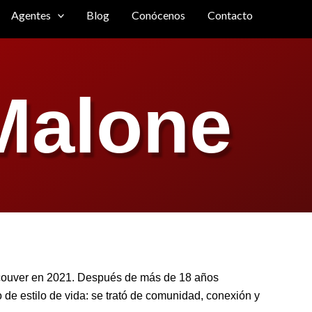
Agentes
Blog
Conócenos
Contacto
Malone
couver en 2021. Después de más de 18 años
e estilo de vida: se trató de comunidad, conexión y